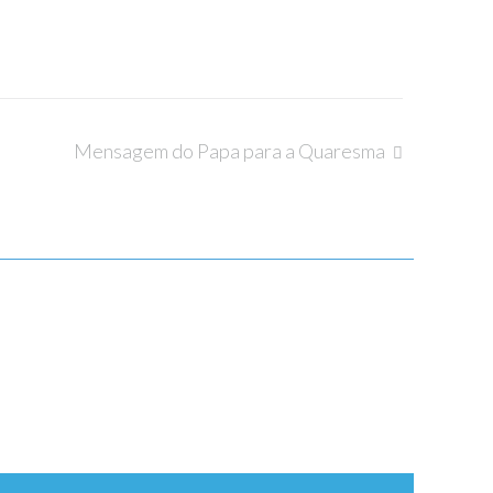
Mensagem do Papa para a Quaresma