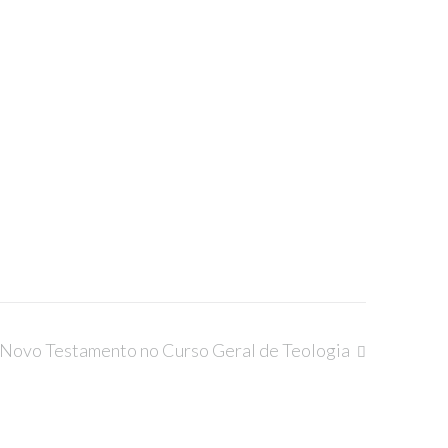
Novo Testamento no Curso Geral de Teologia