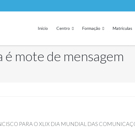
Início
Centro
Formação
Matrículas
ia é mote de mensagem
CISCO PARA O XLIX DIA MUNDIAL DAS COMUNICAÇÕ