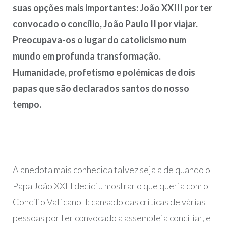
suas opções mais importantes: João XXIII por ter
convocado o concílio, João Paulo II por viajar.
Preocupava-os o lugar do catolicismo num
mundo em profunda transformação.
Humanidade, profetismo e polémicas de dois
papas que são declarados santos do nosso
tempo.
A anedota mais conhecida talvez seja a de quando o
Papa João XXIII decidiu mostrar o que queria com o
Concílio Vaticano II: cansado das críticas de várias
pessoas por ter convocado a assembleia conciliar, e