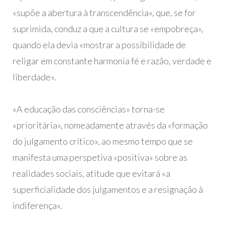
«supõe a abertura à transcendência», que, se for
suprimida, conduz a que a cultura se «empobreça»,
quando ela devia «mostrar a possibilidade de
religar em constante harmonia fé e razão, verdade e
liberdade».
«A educação das consciências» torna-se
«prioritária», nomeadamente através da «formação
do julgamento crítico», ao mesmo tempo que se
manifesta uma perspetiva «positiva» sobre as
realidades sociais, atitude que evitará «a
superficialidade dos julgamentos e a resignação à
indiferença».