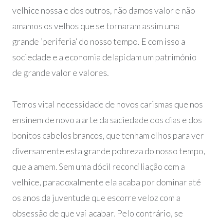
velhice nossa e dos outros, não damos valor e não
amamos os velhos que se tornaram assim uma
grande ‘periferia’ do nosso tempo. E com isso a
sociedade e a economia delapidam um património
de grande valor e valores.
Temos vital necessidade de novos carismas que nos
ensinem de novo a arte da saciedade dos dias e dos
bonitos cabelos brancos, que tenham olhos para ver
diversamente esta grande pobreza do nosso tempo,
que a amem. Sem uma dócil reconciliação com a
velhice, paradoxalmente ela acaba por dominar até
os anos da juventude que escorre veloz com a
obsessão de que vai acabar. Pelo contrário, se