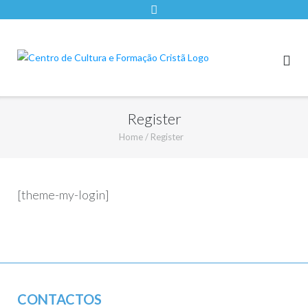
Register
Home
/
Register
[theme-my-login]
CONTACTOS