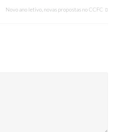
Novo ano letivo, novas propostas no CCFC