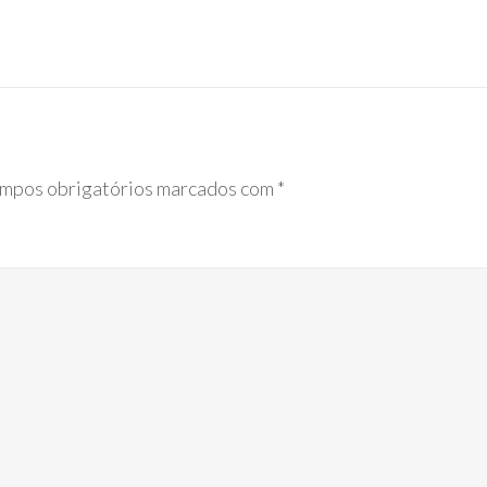
mpos obrigatórios marcados com
*