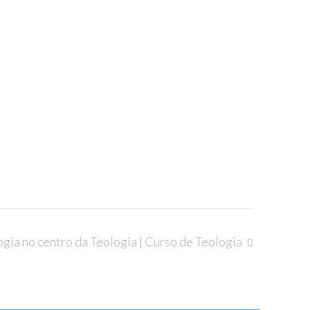
ogia no centro da Teologia | Curso de Teologia