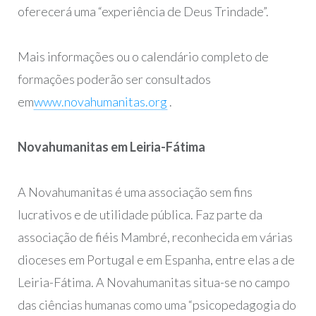
oferecerá uma “experiência de Deus Trindade”.
Mais informações ou o calendário completo de
formações poderão ser consultados
em
www.novahumanitas.org
.
Novahumanitas em Leiria-Fátima
A Novahumanitas é uma associação sem fins
lucrativos e de utilidade pública. Faz parte da
associação de fiéis Mambré, reconhecida em várias
dioceses em Portugal e em Espanha, entre elas a de
Leiria-Fátima. A Novahumanitas situa-se no campo
das ciências humanas como uma “psicopedagogia do