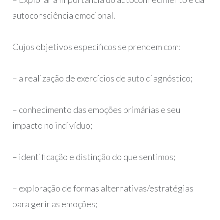
autoconsciência emocional.
Cujos objetivos específicos se prendem com:
– a realização de exercícios de auto diagnóstico;
– conhecimento das emoções primárias e seu
impacto no indivíduo;
– identificação e distinção do que sentimos;
– exploração de formas alternativas/estratégias
para gerir as emoções;