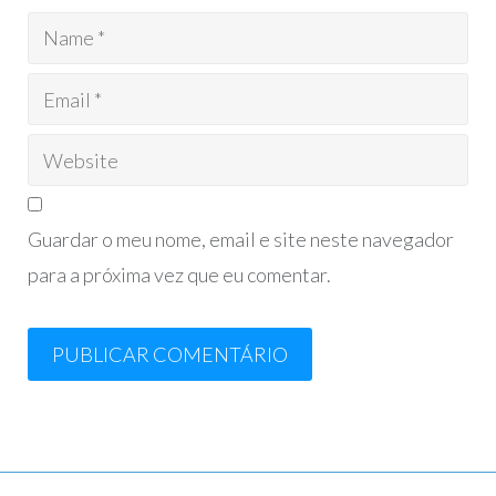
Guardar o meu nome, email e site neste navegador
para a próxima vez que eu comentar.