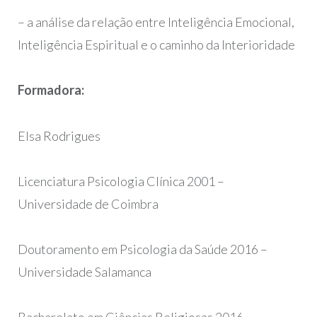
– a análise da relação entre Inteligência Emocional,
Inteligência Espiritual e o caminho da Interioridade
Formadora:
Elsa Rodrigues
Licenciatura Psicologia Clínica 2001 –
Universidade de Coimbra
Doutoramento em Psicologia da Saúde 2016 –
Universidade Salamanca