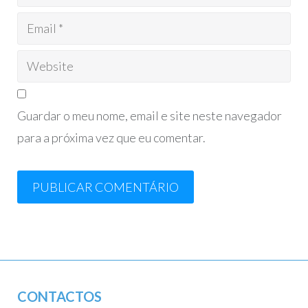
Guardar o meu nome, email e site neste navegador
para a próxima vez que eu comentar.
CONTACTOS