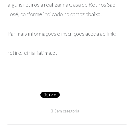
alguns retiros a realizar na Casa de Retiros São
José, conforme indicado no cartaz abaixo.
Par mais informações e inscrições aceda ao link:
retiro.leiria-fatima.pt
Sem categoria