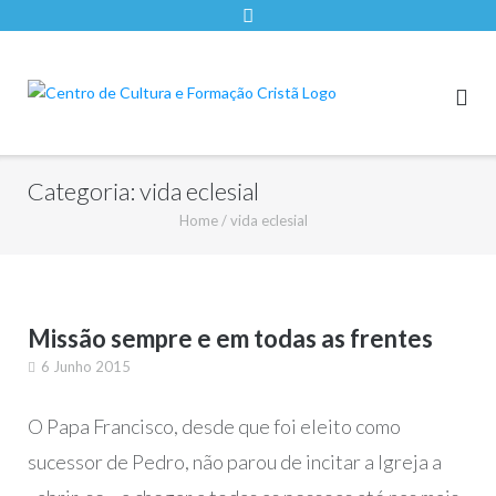
Categoria:
vida eclesial
Home
/
vida eclesial
Missão sempre e em todas as frentes
6 Junho 2015
O Papa Francisco, desde que foi eleito como
sucessor de Pedro, não parou de incitar a Igreja a