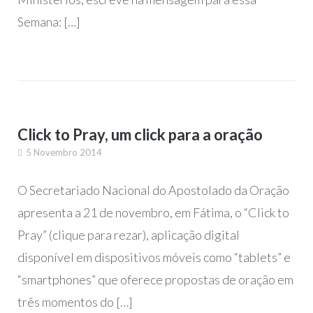
Semana: […]
Click to Pray, um click para a oração
5 Novembro 2014
O Secretariado Nacional do Apostolado da Oração
apresenta a 21 de novembro, em Fátima, o “Click to
Pray” (clique para rezar), aplicação digital
disponível em dispositivos móveis como “tablets” e
“smartphones” que oferece propostas de oração em
três momentos do […]