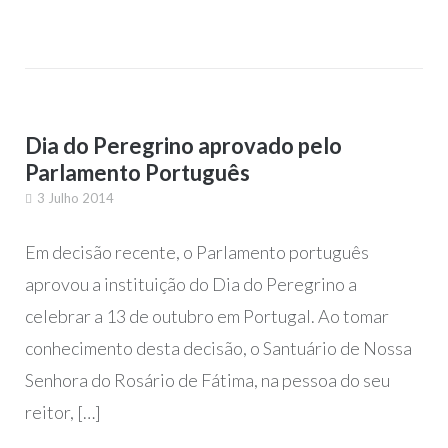
Dia do Peregrino aprovado pelo
Parlamento Português
3 Julho 2014
Em decisão recente, o Parlamento português
aprovou a instituição do Dia do Peregrino a
celebrar a 13 de outubro em Portugal. Ao tomar
conhecimento desta decisão, o Santuário de Nossa
Senhora do Rosário de Fátima, na pessoa do seu
reitor, […]