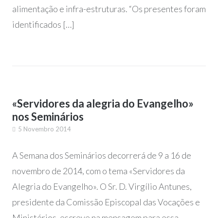
alimentação e infra-estruturas. “Os presentes foram
identificados […]
«Servidores da alegria do Evangelho»
nos Seminários
5 Novembro 2014
A Semana dos Seminários decorrerá de 9 a 16 de
novembro de 2014, com o tema «Servidores da
Alegria do Evangelho». O Sr. D. Virgílio Antunes,
presidente da Comissão Episcopal das Vocações e
Ministérios, escreve na mensagem para essa