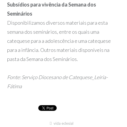
Subsídios para vivência da Semana dos
Seminários
Disponibilizamos diversos materiais para esta
semana dos seminários, entre os quais uma
catequese para a adolescência e uma catequese
para a infância. Outros materiais disponíveis na
pasta da Semana dos Seminários.
Fonte: Serviço Diocesano de Catequese_Leiria-
Fátima
vida eclesial