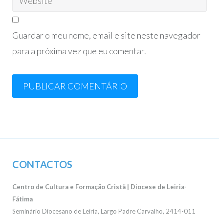
Guardar o meu nome, email e site neste navegador
para a próxima vez que eu comentar.
CONTACTOS
Centro de Cultura e Formação Cristã | Diocese de Leiria-
Fátima
Seminário Diocesano de Leiria, Largo Padre Carvalho, 2414-011