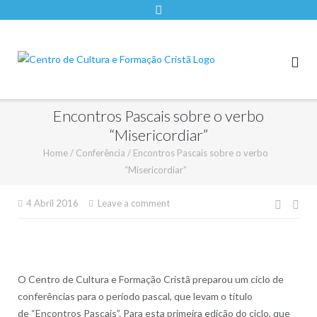
Encontros Pascais sobre o verbo
“Misericordiar”
Home
/
Conferência
/
Encontros Pascais sobre o verbo
“Misericordiar”
Nave
4 Abril 2016
Leave a comment
de
artigo
O Centro de Cultura e Formação Cristã preparou um ciclo de
conferências para o período pascal, que levam o título
de “Encontros Pascais”. Para esta primeira edição do ciclo, que