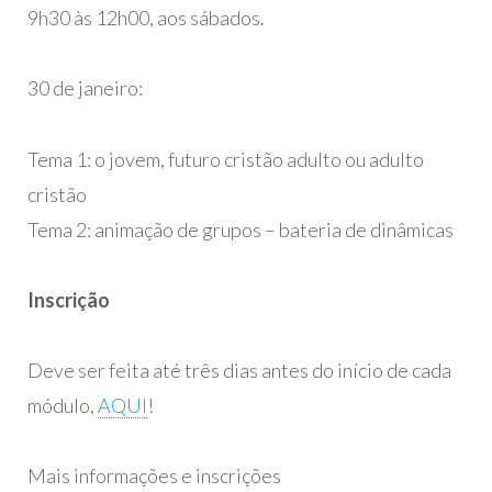
9h30 às 12h00, aos sábados.
30 de janeiro:
Tema 1: o jovem, futuro cristão adulto ou adulto
cristão
Tema 2: animação de grupos – bateria de dinâmicas
Inscrição
Deve ser feita até três dias antes do início de cada
módulo,
AQUI
!
Mais informações e inscrições