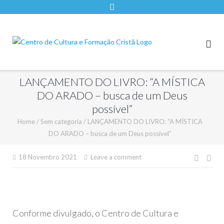
LANÇAMENTO DO LIVRO: “A MÍSTICA
DO ARADO – busca de um Deus
possível”
Home
/
Sem categoria
/
LANÇAMENTO DO LIVRO: “A MÍSTICA
DO ARADO – busca de um Deus possível”
Nave
18 Novembro 2021
Leave a comment
de
artigo
Conforme divulgado, o Centro de Cultura e