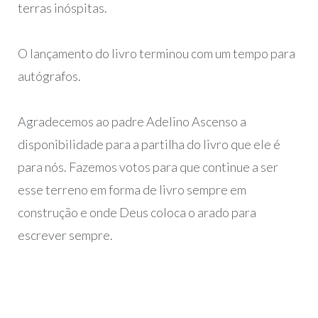
terras inóspitas.
O lançamento do livro terminou com um tempo para
autógrafos.
Agradecemos ao padre Adelino Ascenso a
disponibilidade para a partilha do livro que ele é
para nós. Fazemos votos para que continue a ser
esse terreno em forma de livro sempre em
construção e onde Deus coloca o arado para
escrever sempre.