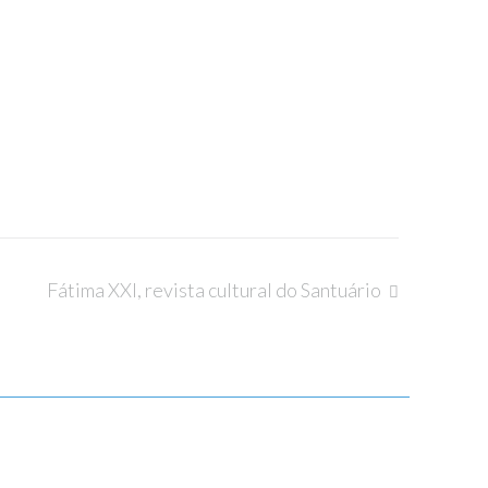
Fátima XXI, revista cultural do Santuário